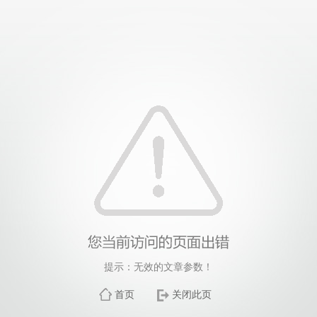
提示：无效的文章参数！
首页
关闭此页