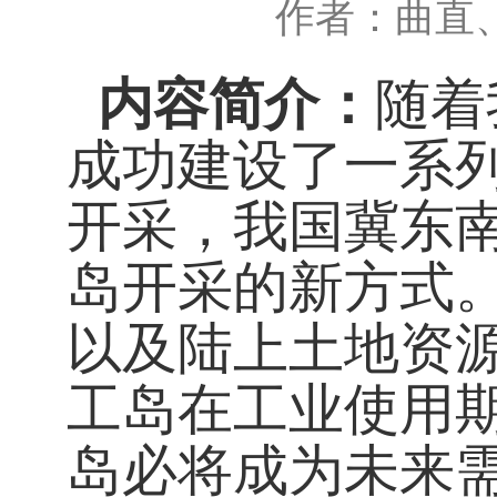
作者：曲直
内容简介：
随着
成功建设了一系
开采，我国冀东
岛开采的新方式
以及陆上土地资
工岛在工业使用
岛必将成为未来