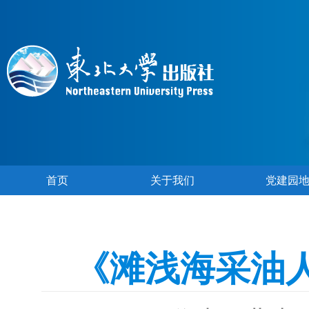
首页
关于我们
党建园
《滩浅海采油