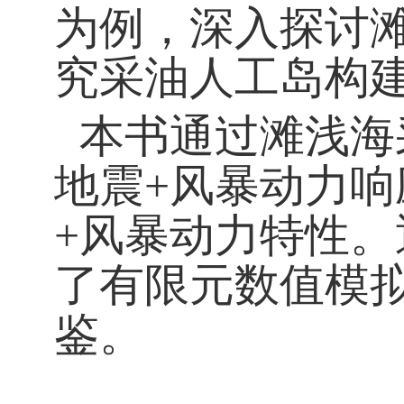
为例，深入探讨
究采油人工岛构
本书通过滩浅海
地震
+风暴动力
+风暴动力特性
了有限元数值模
鉴。