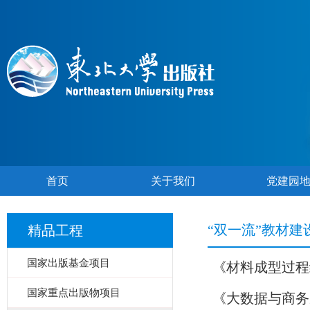
首页
关于我们
党建园
“双一流”教材建
精品工程
国家出版基金项目
《材料成型过程
国家重点出版物项目
《大数据与商务