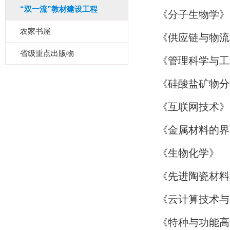
“双一流”教材建设工程
《分子生物学》
农家书屋
《供应链与物流
省级重点出版物
《管理科学与工
《硅酸盐矿物分
《互联网技术》
《金属材料的界
《生物化学》
《先进陶瓷材料
《云计算技术与
《特种与功能高