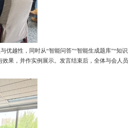
与优越性，同时从“智能问答”“智能生成题库”“知
能与效果，并作实例展示。发言结束后，全体与会人