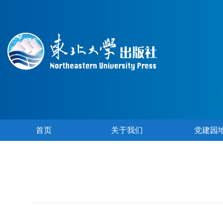
首页
关于我们
党建园