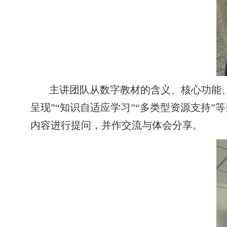
主讲团队从数字教材的含义、核心功能
呈现”“知识自适应学习”“多类型资源支持
内容进行提问，并作交流与体会分享。