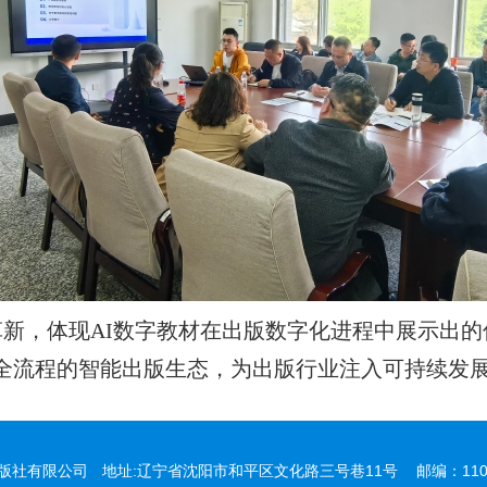
革新，体现AI数字教材在出版数字化进程中展示出
全流程的智能出版生态，为出版行业注入可持续发
版社有限公司
地址:辽宁省沈阳市和平区文化路三号巷11号
邮编：110